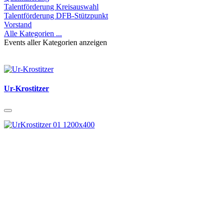
Talentförderung Kreisauswahl
Talentförderung DFB-Stützpunkt
Vorstand
Alle Kategorien ...
Events aller Kategorien anzeigen
Ur-Krostitzer