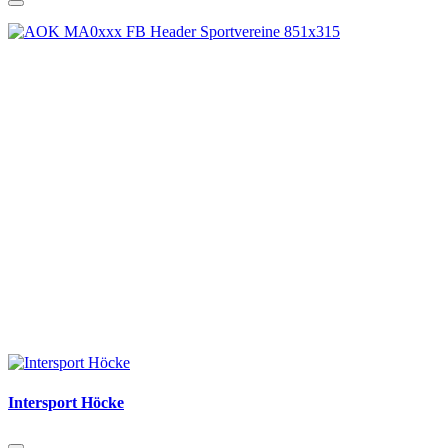
Intersport Höcke