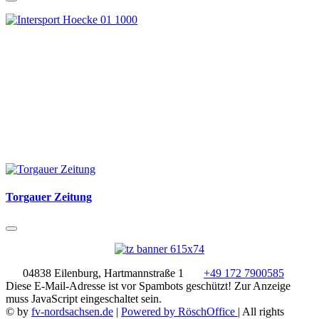
Torgauer Zeitung
04838 Eilenburg, Hartmannstraße 1
+49 172 7900585
Diese E-Mail-Adresse ist vor Spambots geschützt! Zur Anzeige
muss JavaScript eingeschaltet sein.
© by
fv-nordsachsen.de
|
Powered by RöschOffice
| All rights