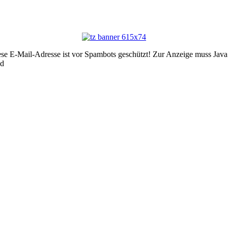
se E-Mail-Adresse ist vor Spambots geschützt! Zur Anzeige muss JavaSc
ed