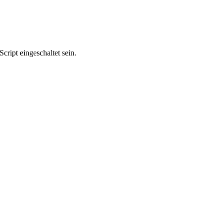
ript eingeschaltet sein.