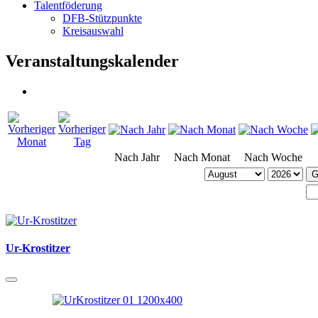
Talentföderung
DFB-Stützpunkte
Kreisauswahl
Veranstaltungskalender
Nach Jahr
Nach Monat
Nach Woche
G
Ur-Krostitzer