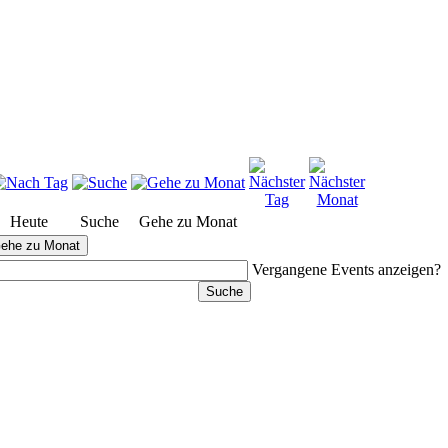
Heute
Suche
Gehe zu Monat
ehe zu Monat
Vergangene Events anzeigen?