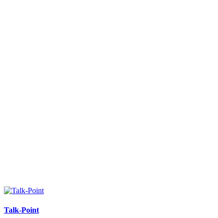
Talk-Point