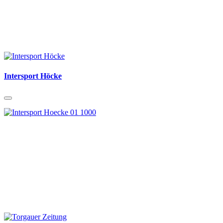
Intersport Höcke