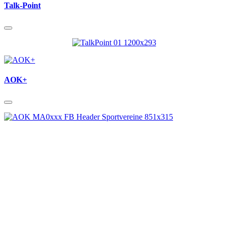
Talk-Point
AOK+