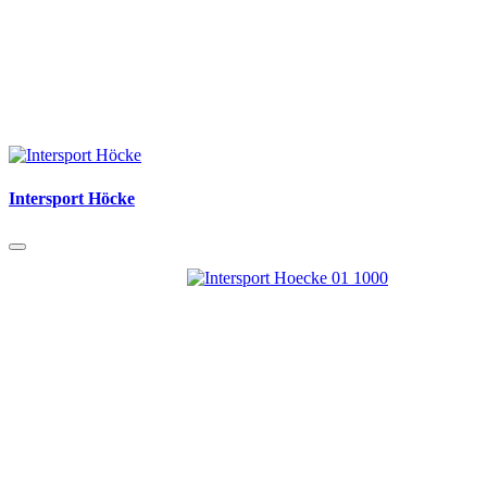
Intersport Höcke