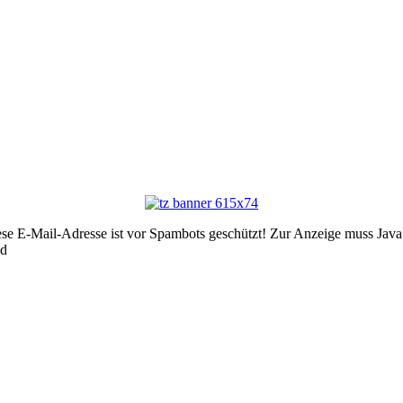
se E-Mail-Adresse ist vor Spambots geschützt! Zur Anzeige muss JavaSc
ed