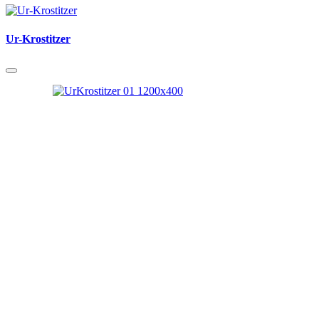
Ur-Krostitzer