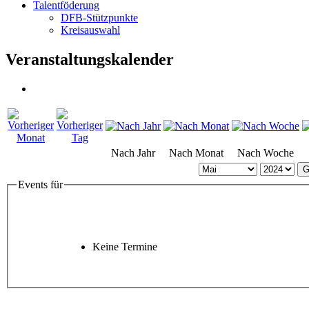
Talentföderung
DFB-Stützpunkte
Kreisauswahl
Veranstaltungskalender
Nach Jahr
Nach Monat
Nach Woche
G
Events für
Keine Termine