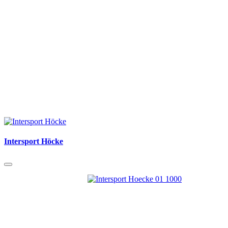
Intersport Höcke