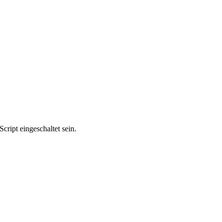
ript eingeschaltet sein.