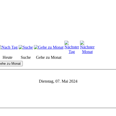
Heute
Suche
Gehe zu Monat
ehe zu Monat
Dienstag, 07. Mai 2024