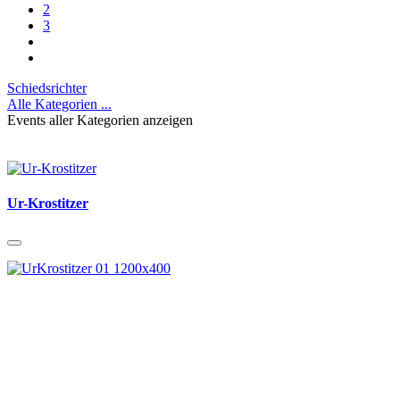
2
3
Schiedsrichter
Alle Kategorien ...
Events aller Kategorien anzeigen
Ur-Krostitzer