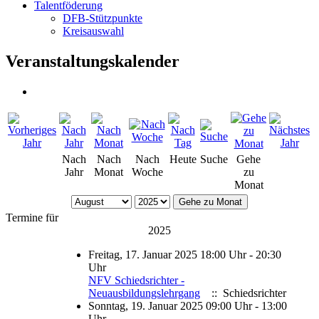
Talentföderung
DFB-Stützpunkte
Kreisauswahl
Veranstaltungskalender
Nach
Nach
Nach
Heute
Suche
Gehe
Jahr
Monat
Woche
zu
Monat
Gehe zu Monat
Termine für
2025
Freitag, 17. Januar 2025 18:00 Uhr - 20:30
Uhr
NFV Schiedsrichter -
Neuausbildungslehrgang
:: Schiedsrichter
Sonntag, 19. Januar 2025 09:00 Uhr - 13:00
Uhr