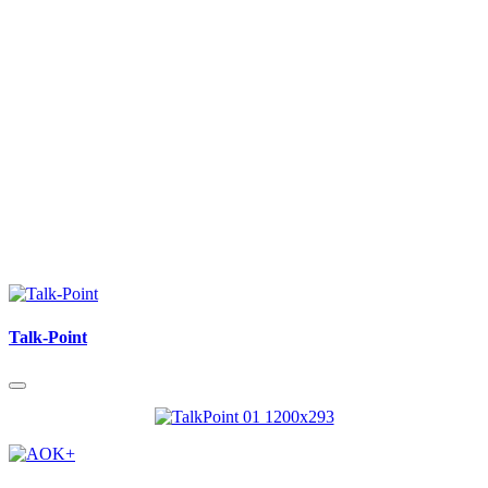
Talk-Point