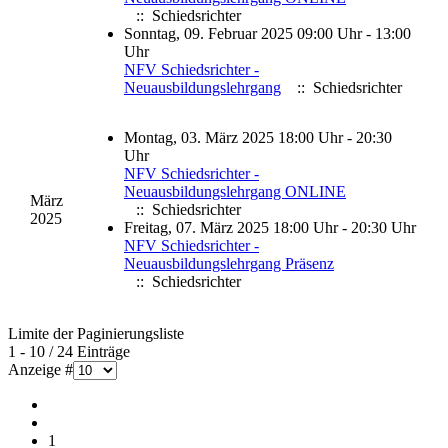
:: Schiedsrichter
Sonntag, 09. Februar 2025 09:00 Uhr - 13:00
Uhr
NFV Schiedsrichter -
Neuausbildungslehrgang
:: Schiedsrichter
Montag, 03. März 2025 18:00 Uhr - 20:30
Uhr
NFV Schiedsrichter -
Neuausbildungslehrgang ONLINE
März
:: Schiedsrichter
2025
Freitag, 07. März 2025 18:00 Uhr - 20:30 Uhr
NFV Schiedsrichter -
Neuausbildungslehrgang Präsenz
:: Schiedsrichter
Limite der Paginierungsliste
1 - 10 / 24 Einträge
Anzeige #
1