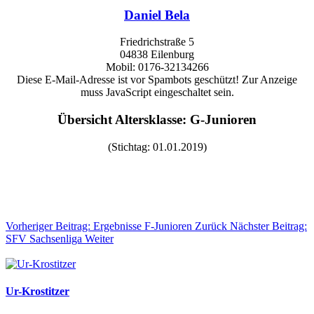
Daniel Bela
Friedrichstraße 5
04838 Eilenburg
Mobil: 0176-32134266
Diese E-Mail-Adresse ist vor Spambots geschützt! Zur Anzeige
muss JavaScript eingeschaltet sein.
Übersicht Altersklasse: G-Junioren
(Stichtag: 01.01.2019)
Vorheriger Beitrag: Ergebnisse F-Junioren
Zurück
Nächster Beitrag:
SFV Sachsenliga
Weiter
Ur-Krostitzer