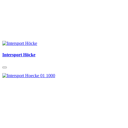
Intersport Höcke