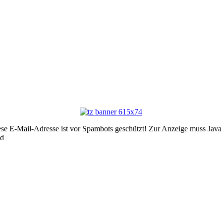
se E-Mail-Adresse ist vor Spambots geschützt! Zur Anzeige muss JavaSc
ed