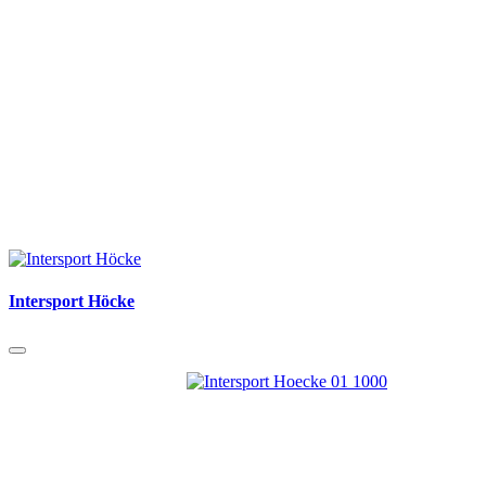
Intersport Höcke