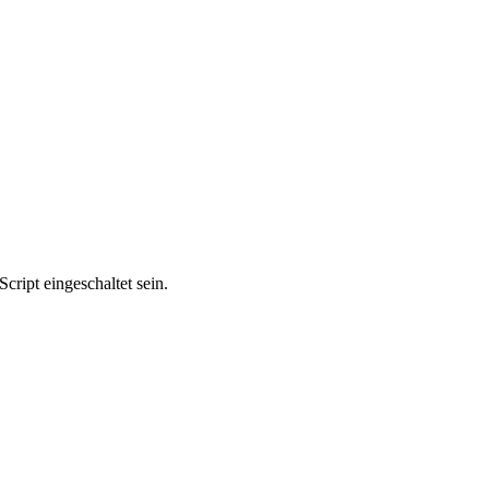
ript eingeschaltet sein.