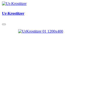
Ur-Krostitzer