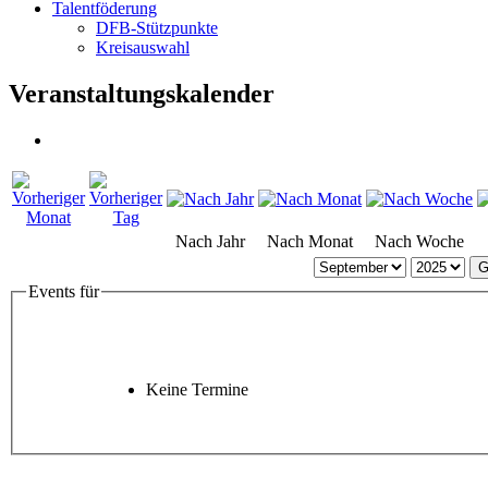
Talentföderung
DFB-Stützpunkte
Kreisauswahl
Veranstaltungskalender
Nach Jahr
Nach Monat
Nach Woche
G
Events für
Keine Termine