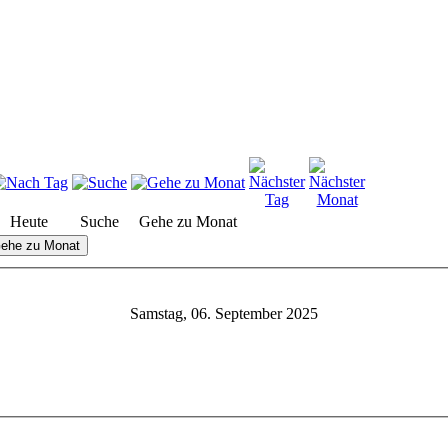
Heute
Suche
Gehe zu Monat
ehe zu Monat
Samstag, 06. September 2025