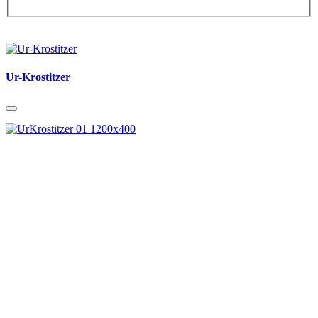
Ur-Krostitzer