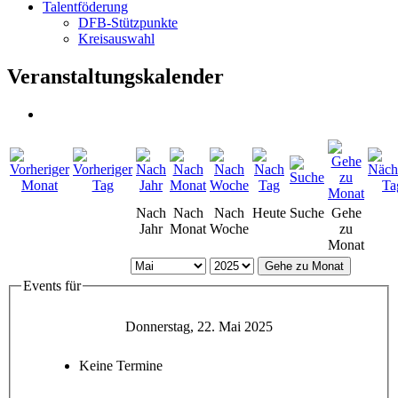
Talentföderung
DFB-Stützpunkte
Kreisauswahl
Veranstaltungskalender
Nach
Nach
Nach
Heute
Suche
Gehe
Jahr
Monat
Woche
zu
Monat
Gehe zu Monat
Events für
Donnerstag, 22. Mai 2025
Keine Termine