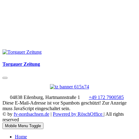
Torgauer Zeitung
04838 Eilenburg, Hartmannstraße 1
+49 172 7900585
Diese E-Mail-Adresse ist vor Spambots geschützt! Zur Anzeige
muss JavaScript eingeschaltet sein.
© by
fv-nordsachsen.de
|
Powered by RöschOffice
| All rights
reserved
Mobile Menu Toggle
Home