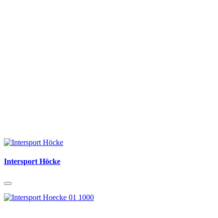
Intersport Höcke