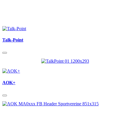
Talk-Point
AOK+