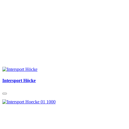
Intersport Höcke