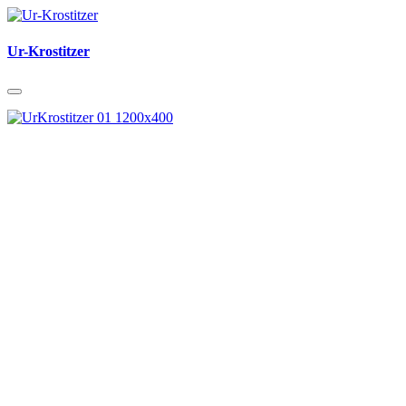
Ur-Krostitzer