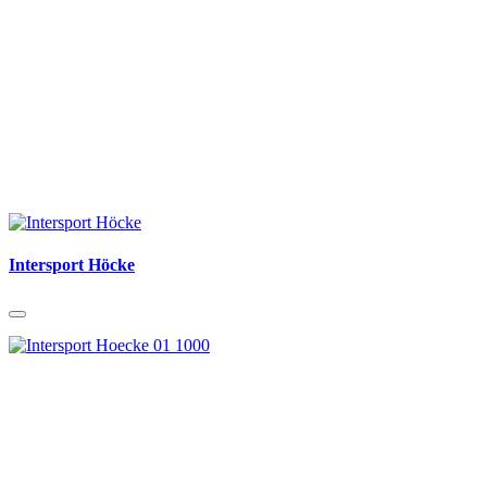
Intersport Höcke