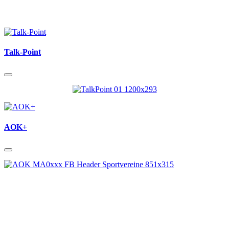
Talk-Point
AOK+