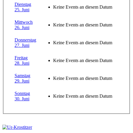
Dienstag
Keine Events an diesem Datum
25. Juni
Mittwoch
Keine Events an diesem Datum
26. Juni
Donnerstag
Keine Events an diesem Datum
27. Juni
Freitag
Keine Events an diesem Datum
28. Juni
Samstag
Keine Events an diesem Datum
29. Juni
Sonntag
Keine Events an diesem Datum
30. Juni