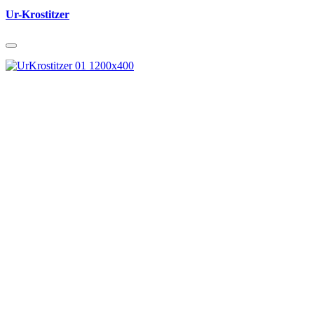
Ur-Krostitzer