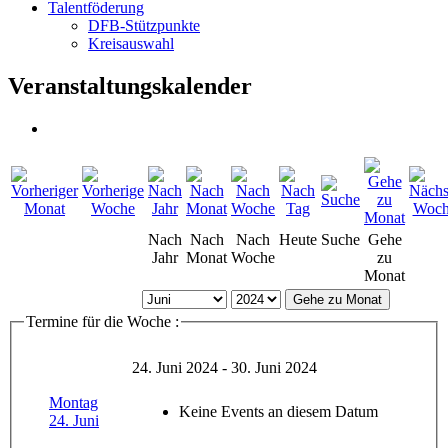
Talentföderung
DFB-Stützpunkte
Kreisauswahl
Veranstaltungskalender
Nach
Nach
Nach
Heute
Suche
Gehe
Jahr
Monat
Woche
zu
Monat
Gehe zu Monat
Termine für die Woche :
24. Juni 2024 - 30. Juni 2024
Montag
Keine Events an diesem Datum
24. Juni